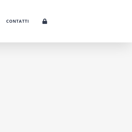
CONTATTI