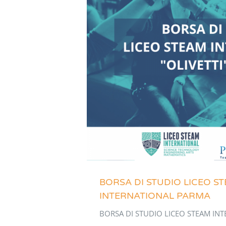
BORSA DI STUDIO LICEO S
INTERNATIONAL PARMA
BORSA DI STUDIO LICEO STEAM INT