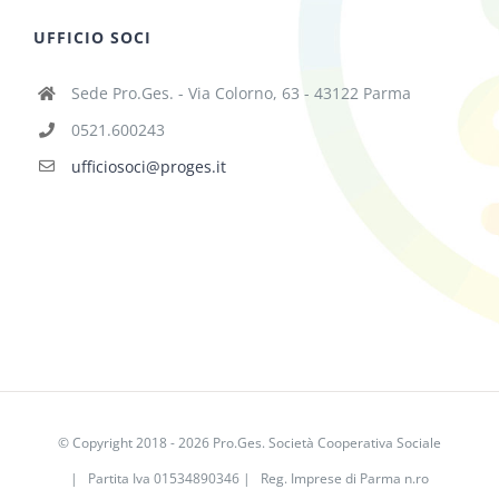
UFFICIO SOCI
Sede Pro.Ges. - Via Colorno, 63 - 43122 Parma
0521.600243
ufficiosoci@proges.it
© Copyright 2018 -
2026 Pro.Ges. Società Cooperativa Sociale
| Partita Iva 01534890346 | Reg. Imprese di Parma n.ro