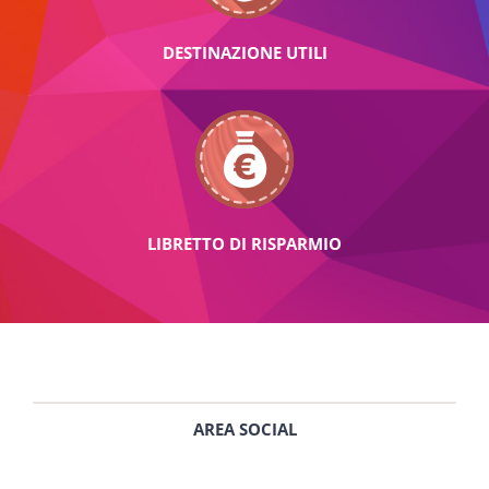
DESTINAZIONE UTILI
LIBRETTO DI RISPARMIO
AREA SOCIAL