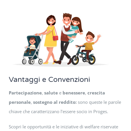
Vantaggi e Convenzioni
Partecipazione
,
salute
e
benessere
,
crescita
personale
,
sostegno al reddito:
sono queste le parole
chiave che caratterizzano l’essere socio in Proges.
Scopri le opportunità e le iniziative di welfare riservate