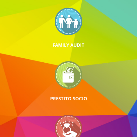
FAMILY AUDIT
PRESTITO SOCIO