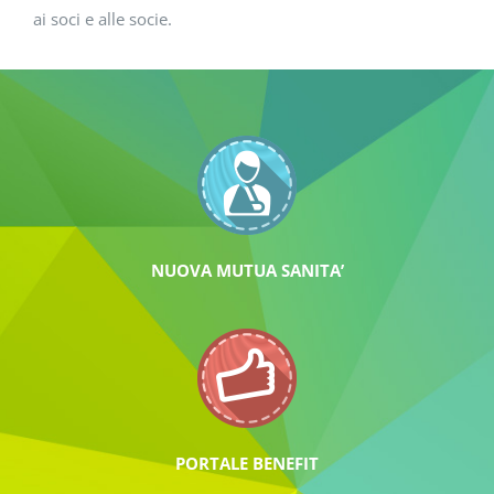
ai soci e alle socie.
NUOVA MUTUA SANITA’
PORTALE BENEFIT