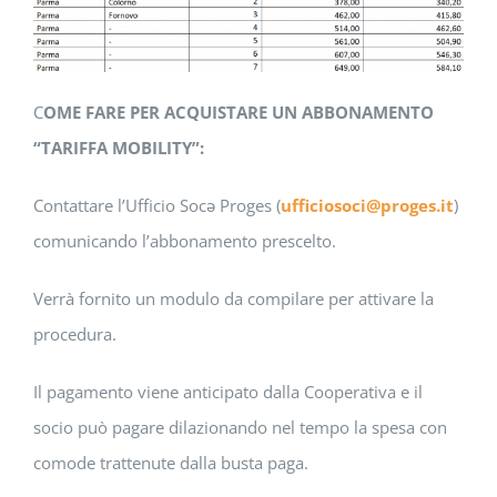
C
OME FARE PER ACQUISTARE UN ABBONAMENTO
“TARIFFA MOBILITY”:
Contattare l’Ufficio Socə Proges (
ufficiosoci@proges.it
)
comunicando l’abbonamento prescelto.
Verrà fornito un modulo da compilare per attivare la
procedura.
Il pagamento viene anticipato dalla Cooperativa e il
socio può pagare dilazionando nel tempo la spesa con
comode trattenute dalla busta paga.