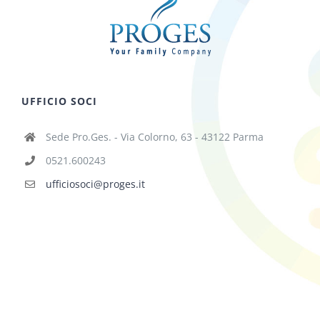
UFFICIO SOCI
Sede Pro.Ges. - Via Colorno, 63 - 43122 Parma
0521.600243
ufficiosoci@proges.it