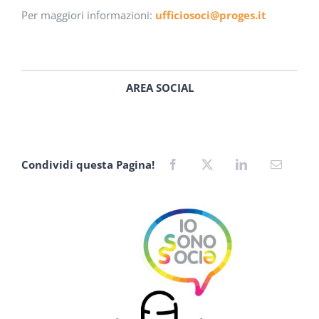
Per maggiori informazioni:
ufficiosoci@proges.it
AREA SOCIAL
Condividi questa Pagina!