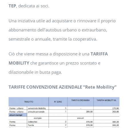
TEP
, dedicata ai soci.
Una iniziativa utile ad acquistare o rinnovare il proprio
abbonamento dell’autobus urbano o extraurbano,
semestrale o annuale, tramite la cooperativa.
Ciò che viene messa a disposizione è una
TARIFFA
MOBILITY
che garantisce un prezzo scontato e
dilazionabile in busta paga.
TARIFFE CONVENZIONE AZIENDALE “Rete Mobility”