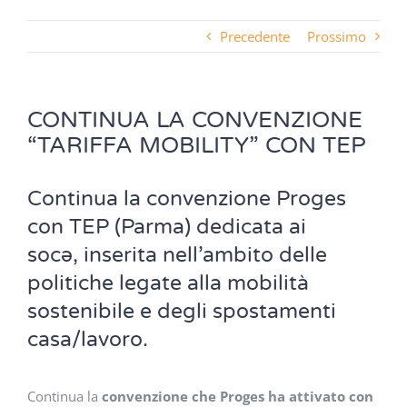
Precedente
Prossimo
CONTINUA LA CONVENZIONE
“TARIFFA MOBILITY” CON TEP
Continua la convenzione Proges
con TEP (Parma) dedicata ai
socə, inserita nell’ambito delle
politiche legate alla mobilità
sostenibile e degli spostamenti
casa/lavoro.
Continua la
convenzione che Proges ha attivato con