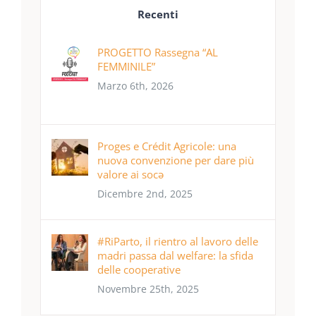
Recenti
PROGETTO Rassegna “AL
FEMMINILE”
Marzo 6th, 2026
Proges e Crédit Agricole: una
nuova convenzione per dare più
valore ai socə
Dicembre 2nd, 2025
#RiParto, il rientro al lavoro delle
madri passa dal welfare: la sfida
delle cooperative
Novembre 25th, 2025