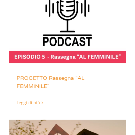
PROGETTO Rassegna “AL
FEMMINILE”
Leggi di più