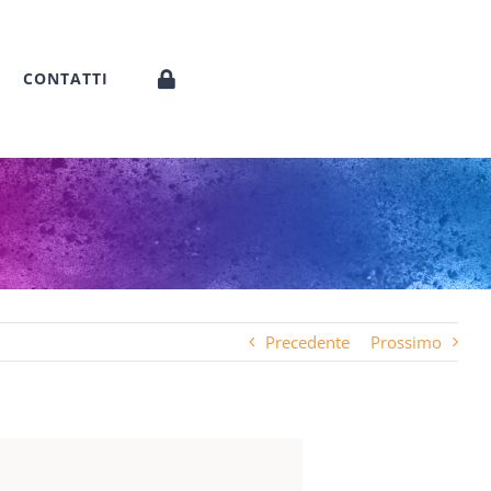
CONTATTI
Precedente
Prossimo