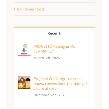
Novità per i Soci
Recenti
PROGETTO Rassegna “AL
FEMMINILE”
Marzo 6th, 2026
Proges e Crédit Agricole: una
nuova convenzione per dare più
valore ai socə
Dicembre 2nd, 2025