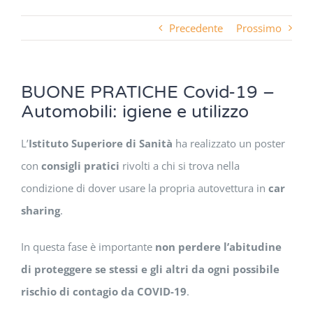
Precedente
Prossimo
BUONE PRATICHE Covid-19 –
Automobili: igiene e utilizzo
L’
Istituto Superiore di Sanità
ha realizzato un poster
con
consigli pratici
rivolti a chi si trova nella
condizione di dover usare la propria autovettura in
car
sharing
.
In questa fase è importante
non perdere l’abitudine
di proteggere se stessi e gli altri da ogni possibile
rischio di contagio da COVID-19
.