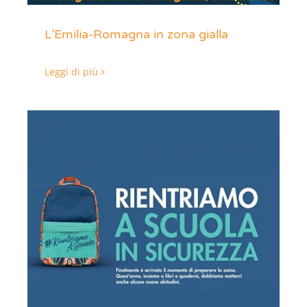
L’Emilia-Romagna in zona gialla
Leggi di più