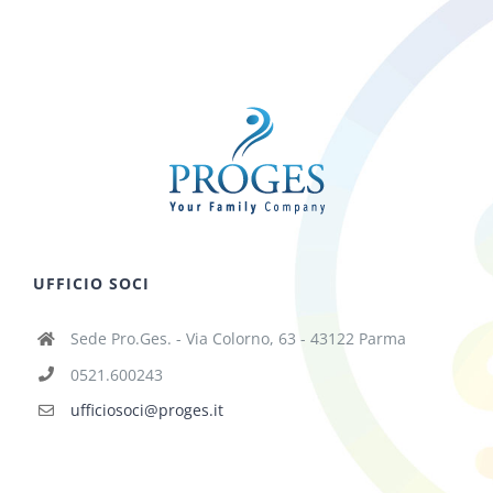
UFFICIO SOCI
Sede Pro.Ges. - Via Colorno, 63 - 43122 Parma
0521.600243
ufficiosoci@proges.it