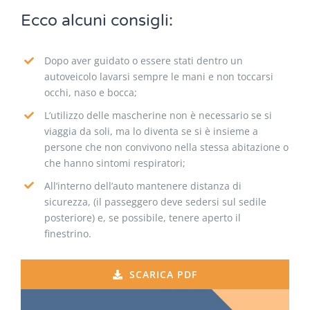
Ecco alcuni consigli:
Dopo aver guidato o essere stati dentro un
autoveicolo lavarsi sempre le mani e non toccarsi
occhi, naso e bocca;
L’utilizzo delle mascherine non è necessario se si
viaggia da soli, ma lo diventa se si è insieme a
persone che non convivono nella stessa abitazione o
che hanno sintomi respiratori;
All’interno dell’auto mantenere distanza di
sicurezza, (il passeggero deve sedersi sul sedile
posteriore) e, se possibile, tenere aperto il
finestrino.
SCARICA PDF