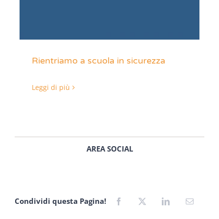
Rientriamo a scuola in sicurezza
Leggi di più
AREA SOCIAL
Condividi questa Pagina!