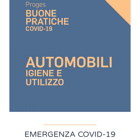
EMERGENZA COVID-19