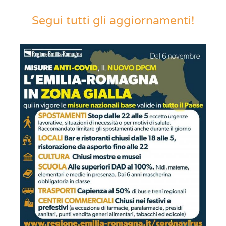
Segui tutti gli aggiornamenti!