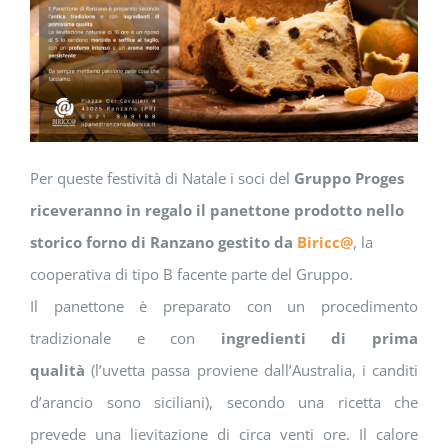
Per queste festività di Natale i soci del
Gruppo Proges
riceveranno in regalo il panettone prodotto nello
storico forno di Ranzano gestito da
Biricc@
, la
cooperativa di tipo B facente parte del Gruppo.
Il panettone è preparato con un procedimento
tradizionale e con
ingredienti di prima
qualità
(l’uvetta passa proviene dall’Australia, i canditi
d’arancio sono siciliani), secondo una ricetta che
prevede una lievitazione di circa venti ore. Il calore