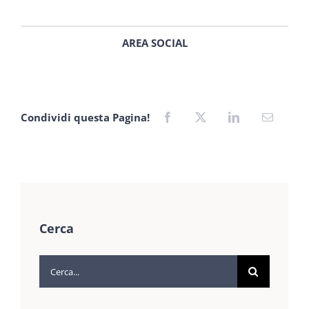
AREA SOCIAL
Condividi questa Pagina!
Cerca
Cerca
per: