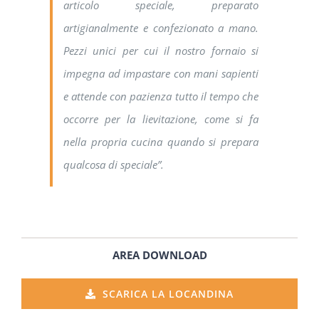
articolo speciale, preparato
artigianalmente e confezionato a mano.
Pezzi unici per cui il nostro fornaio si
impegna ad impastare con mani sapienti
e attende con pazienza tutto il tempo che
occorre per la lievitazione, come si fa
nella propria cucina quando si prepara
qualcosa di speciale”
.
AREA DOWNLOAD
SCARICA LA LOCANDINA