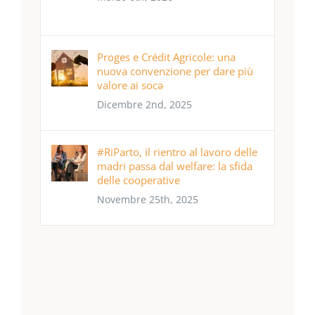
Proges e Crédit Agricole: una
nuova convenzione per dare più
valore ai socə
Dicembre 2nd, 2025
#RiParto, il rientro al lavoro delle
madri passa dal welfare: la sfida
delle cooperative
Novembre 25th, 2025