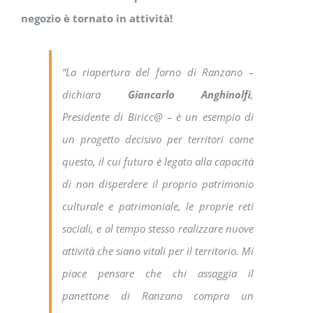
negozio è tornato in attività!
“
La riapertura del forno di Ranzano
–
dichiara
Giancarlo Anghinolfi
,
Presidente di Biricc@ – è
un esempio di
un progetto decisivo per territori come
questo, il cui futuro è legato alla capacità
di non disperdere il proprio patrimonio
culturale e patrimoniale, le proprie reti
sociali, e al tempo stesso realizzare nuove
attività che siano vitali per il territorio. Mi
piace pensare che chi assaggia il
panettone di Ranzano compra un