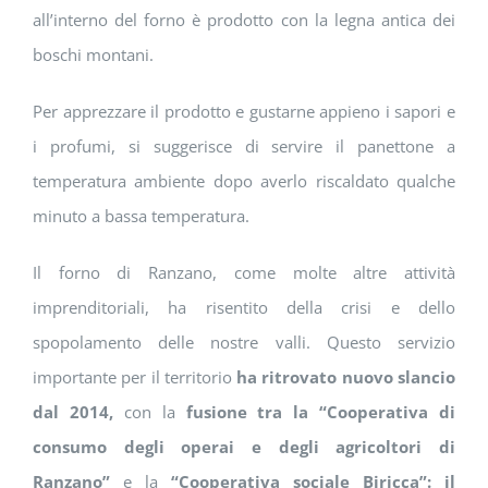
all’interno del forno è prodotto con la legna antica dei
boschi montani.
Per apprezzare il prodotto e gustarne appieno i sapori e
i profumi, si suggerisce di servire il panettone a
temperatura ambiente dopo averlo riscaldato qualche
minuto a bassa temperatura.
Il forno di Ranzano, come molte altre attività
imprenditoriali, ha risentito della crisi e dello
spopolamento delle nostre valli. Questo servizio
importante per il territorio
ha ritrovato nuovo slancio
dal 2014,
con la
fusione tra la “Cooperativa di
consumo degli operai e degli agricoltori di
Ranzano”
e la
“Cooperativa sociale Biricca”: il